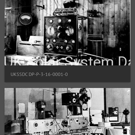
UKSSDC DP-P-3-16-0001-0