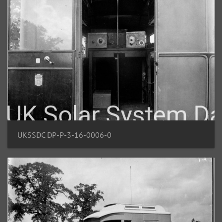
UKSSDC DP-P-3-16-0006-0